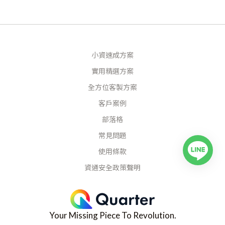
小資速成方案
實用精選方案
全方位客製方案
客戶案例
部落格
常見問題
使用條款
資通安全政策聲明
Your Missing Piece To Revolution.