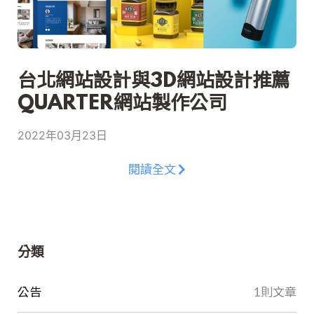
台北網站設計與3D網站設計推薦
QUARTER網站製作公司
2022年03月23日
閱讀全文
分類
公告
1則文章