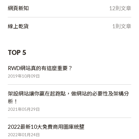
網頁新知
12則文章
線上乾貨
1則文章
TOP 5
RWD網站真的有這麼重要？
2019年10月09日
架設網站讓你贏在起跑點，做網站的必要性及架構分
析！
2021年05月29日
2022最新10大免費商用圖庫統整
2022年01月24日