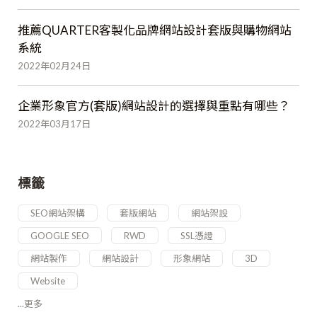
推薦QUARTER客製化品牌網站設計套版與購物網站
系統
2022年02月24日
企業形象官方(套版)網站設計的選擇與重點有哪些？
2022年03月17日
標籤
SEO網站架構
套版網站
網站架設
GOOGLE SEO
RWD
SSL憑證
網站製作
網站設計
形象網站
3D
Website
...更多