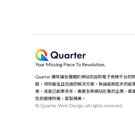
Your Missing Piece To Revolution.
Quarter 團隊讓各種關於網站架設和電子商務平台的
題，得到最佳且迅速的解決方案。無論是剛起步的創
者，或是已創業多年，需要全新網站形象的企業，都
性的選擇所需，客製精美。
© Quarter Web Design, all rights reserved