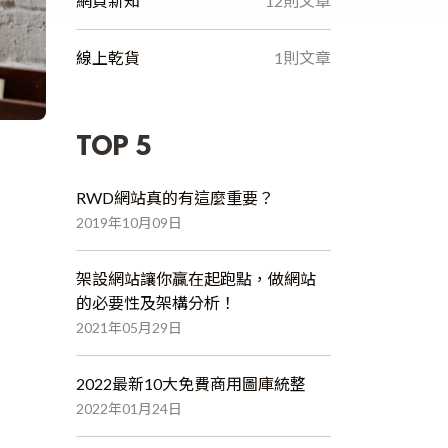
網頁新知
12則文章
線上乾貨
1則文章
TOP 5
RWD網站真的有這麼重要？
2019年10月09日
架設網站讓你贏在起跑點，做網站
的必要性及架構分析！
2021年05月29日
2022最新10大免費商用圖庫統整
2022年01月24日