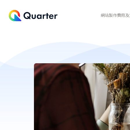
網站製作費用及