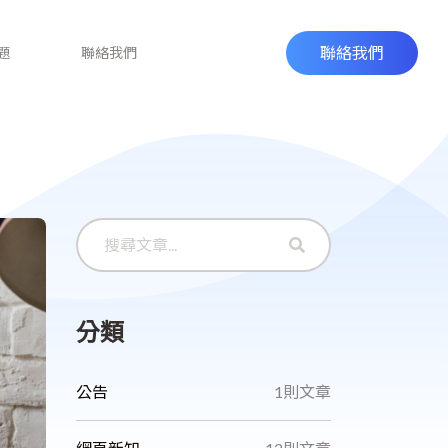
聯絡我們
題
聯絡我們
分類
公告
1則文章