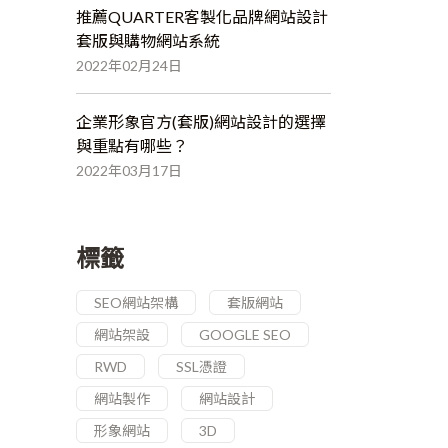
推薦QUARTER客製化品牌網站設計
套版與購物網站系統
2022年02月24日
企業形象官方(套版)網站設計的選擇
與重點有哪些？
2022年03月17日
標籤
SEO網站架構
套版網站
網站架設
GOOGLE SEO
RWD
SSL憑證
網站製作
網站設計
形象網站
3D