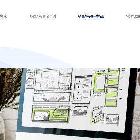
方案
網站設計範例
網站設計文章
常見問