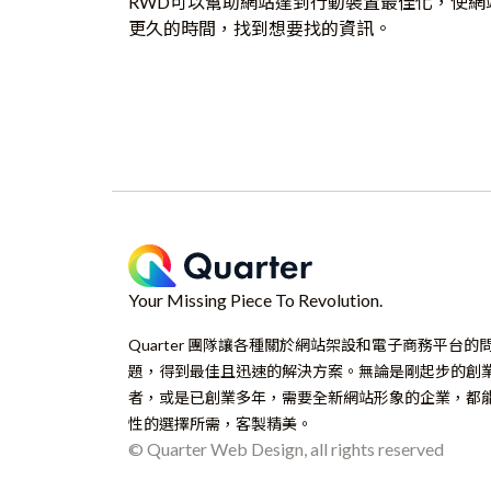
RWD可以幫助網站達到行動裝置最佳化，使網
更久的時間，找到想要找的資訊。
Your Missing Piece To Revolution.
Quarter 團隊讓各種關於網站架設和電子商務平台的
題，得到最佳且迅速的解決方案。無論是剛起步的創
者，或是已創業多年，需要全新網站形象的企業，都
性的選擇所需，客製精美。
© Quarter Web Design, all rights reserved