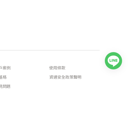
戶案例
使用條款
落格
資通安全政策聲明
見問題