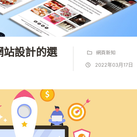
網站設計的選
網頁新知
2022年03月17日