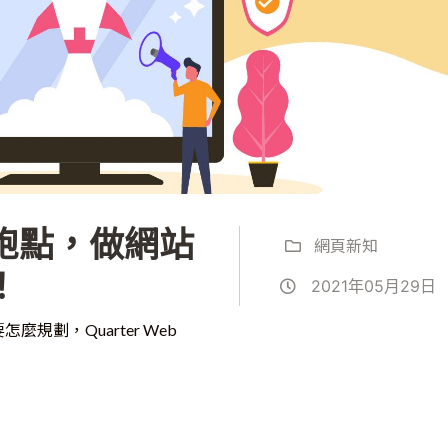
跑點，做網站
網頁新知
！
2021年05月29日
劃，Quarter Web