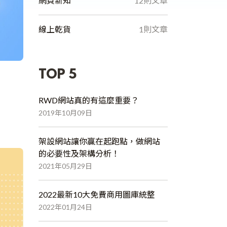
網頁新知
12則文章
線上乾貨
1則文章
TOP 5
RWD網站真的有這麼重要？
2019年10月09日
架設網站讓你贏在起跑點，做網站
的必要性及架構分析！
2021年05月29日
2022最新10大免費商用圖庫統整
2022年01月24日