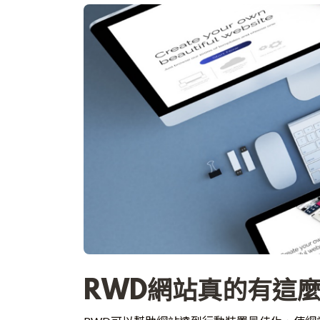
RWD網站真的有這