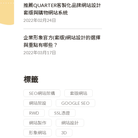
推薦QUARTER客製化品牌網站設計
套版與購物網站系統
2022年02月24日
企業形象官方(套版)網站設計的選擇
與重點有哪些？
2022年03月17日
標籤
SEO網站架構
套版網站
網站架設
GOOGLE SEO
RWD
SSL憑證
網站製作
網站設計
形象網站
3D