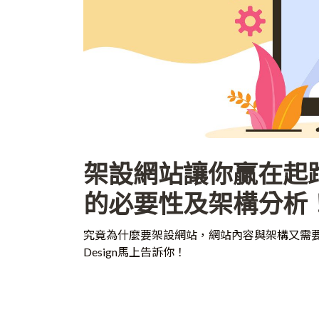
架設網站讓你贏在起
的必要性及架構分析
究竟為什麼要架設網站，網站內容與架構又需要怎麼規
Design馬上告訴你！