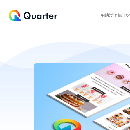
網站製作費用及