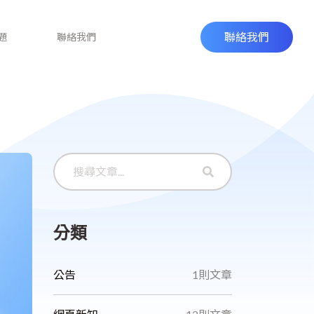
聯絡我們
題
聯絡我們
分類
公告
1則文章