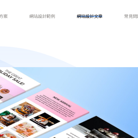
方案
網站設計範例
網站設計文章
常見問