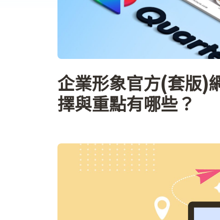
企業形象官方(套版)
擇與重點有哪些？