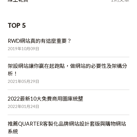
TOP 5
RWD網站真的有這麼重要？
2019年10月09日
架設網站讓你贏在起跑點，做網站的必要性及架構分
析！
2021年05月29日
2022最新10大免費商用圖庫統整
2022年01月24日
推薦QUARTER客製化品牌網站設計套版與購物網站
系統