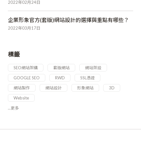
2022年02月24日
企業形象官方(套版)網站設計的選擇與重點有哪些？
2022年03月17日
標籤
SEO網站架構
套版網站
網站架設
GOOGLE SEO
RWD
SSL憑證
網站製作
網站設計
形象網站
3D
Website
...更多