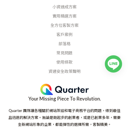
小資速成方案
實用精選方案
全方位客製方案
客戶案例
部落格
常見問題
使用條款
資通安全政策聲明
Your Missing Piece To Revolution.
Quarter 團隊讓各種關於網站架設和電子商務平台的問題，得到最佳
且迅速的解決方案。無論是剛起步的創業者，或是已創業多年，需要
全新網站形象的企業，都能彈性的選擇所需，客製精美。