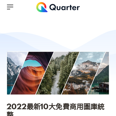
2022最新10大免費商用圖庫統
整