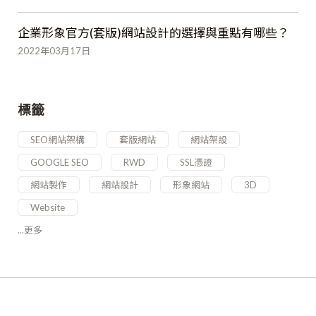
企業形象官方(套版)網站設計的選擇與重點有哪些？
2022年03月17日
標籤
SEO網站架構
套版網站
網站架設
GOOGLE SEO
RWD
SSL憑證
網站製作
網站設計
形象網站
3D
Website
...更多