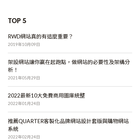
TOP 5
RWD網站真的有這麼重要？
2019年10月09日
架設網站讓你贏在起跑點，做網站的必要性及架構分
析！
2021年05月29日
2022最新10大免費商用圖庫統整
2022年01月24日
推薦QUARTER客製化品牌網站設計套版與購物網站
系統
2022年02月24日