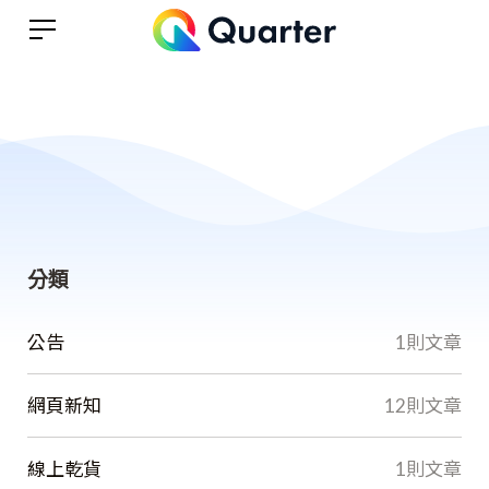
分類
公告
1則文章
網頁新知
12則文章
線上乾貨
1則文章