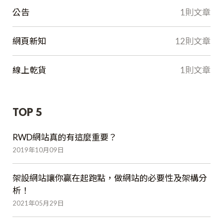
公告
1則文章
網頁新知
12則文章
線上乾貨
1則文章
TOP 5
RWD網站真的有這麼重要？
2019年10月09日
架設網站讓你贏在起跑點，做網站的必要性及架構分
析！
2021年05月29日