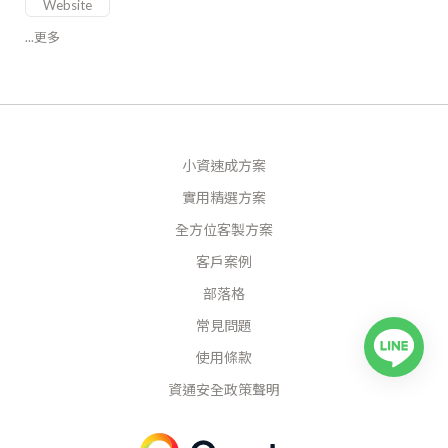
Website
...更多
小資速成方案
實用精選方案
全方位客製方案
客戶案例
部落格
常見問題
使用條款
資通安全政策聲明