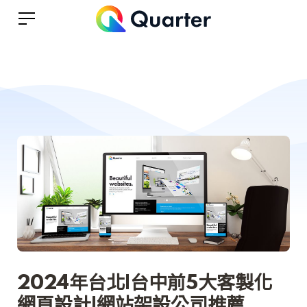
2024年台北|台中前5大客製化
網頁設計|網站架設公司推薦