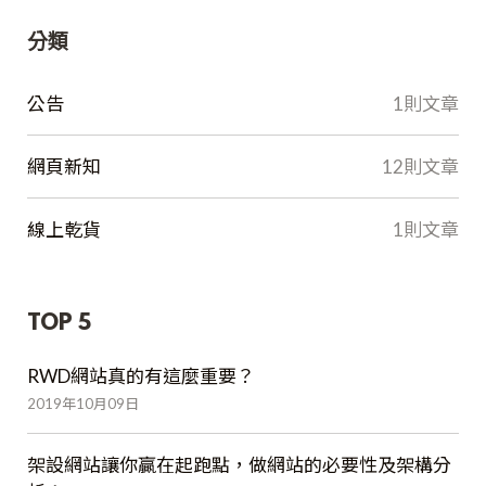
分類
公告
1則文章
網頁新知
12則文章
線上乾貨
1則文章
TOP 5
RWD網站真的有這麼重要？
2019年10月09日
架設網站讓你贏在起跑點，做網站的必要性及架構分