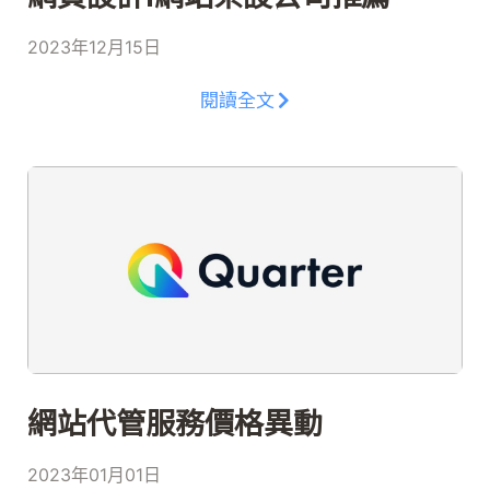
2023年12月15日
閱讀全文
網站代管服務價格異動
2023年01月01日