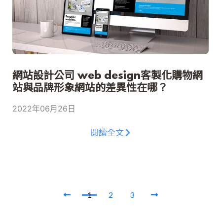
網站設計公司 web design客製化購物網
站與品牌形象網站的差異性在哪？
2022年06月26日
閱讀全文
1
2
3