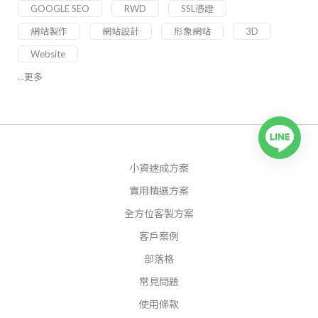
GOOGLE SEO
RWD
SSL憑證
網站製作
網站設計
形象網站
3D
Website
...更多
小資速成方案
實用精選方案
全方位客製方案
客戶案例
部落格
常見問題
使用條款