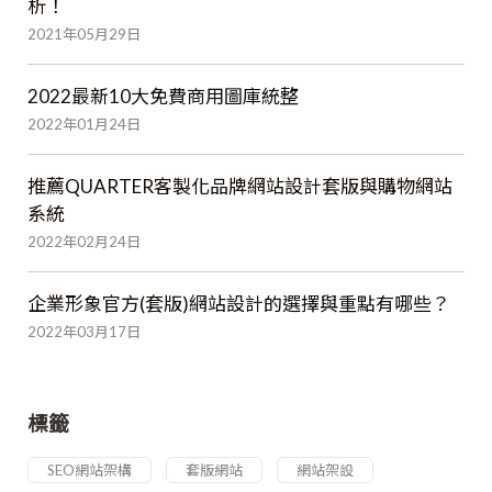
析！
2021年05月29日
2022最新10大免費商用圖庫統整
2022年01月24日
推薦QUARTER客製化品牌網站設計套版與購物網站
系統
2022年02月24日
企業形象官方(套版)網站設計的選擇與重點有哪些？
2022年03月17日
標籤
SEO網站架構
套版網站
網站架設