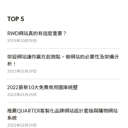
TOP 5
RWD網站真的有這麼重要？
2019年10月09日
架設網站讓你贏在起跑點，做網站的必要性及架構分
析！
2021年05月29日
2022最新10大免費商用圖庫統整
2022年01月24日
推薦QUARTER客製化品牌網站設計套版與購物網站
系統
2022年02月24日