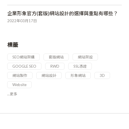
企業形象官方(套版)網站設計的選擇與重點有哪些？
2022年03月17日
標籤
SEO網站架構
套版網站
網站架設
GOOGLE SEO
RWD
SSL憑證
網站製作
網站設計
形象網站
3D
Website
...更多