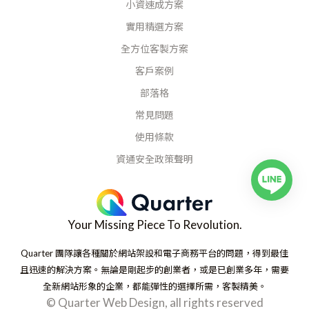
小資速成方案
實用精選方案
全方位客製方案
客戶案例
部落格
常見問題
使用條款
資通安全政策聲明
Your Missing Piece To Revolution.
Quarter 團隊讓各種關於網站架設和電子商務平台的問題，得到最佳
且迅速的解決方案。無論是剛起步的創業者，或是已創業多年，需要
全新網站形象的企業，都能彈性的選擇所需，客製精美。
© Quarter Web Design, all rights reserved