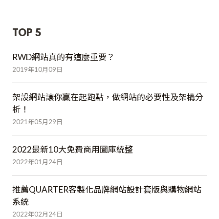
TOP 5
RWD網站真的有這麼重要？
2019年10月09日
架設網站讓你贏在起跑點，做網站的必要性及架構分
析！
2021年05月29日
2022最新10大免費商用圖庫統整
2022年01月24日
推薦QUARTER客製化品牌網站設計套版與購物網站
系統
2022年02月24日