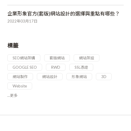
企業形象官方(套版)網站設計的選擇與重點有哪些？
2022年03月17日
標籤
SEO網站架構
套版網站
網站架設
GOOGLE SEO
RWD
SSL憑證
網站製作
網站設計
形象網站
3D
Website
...更多