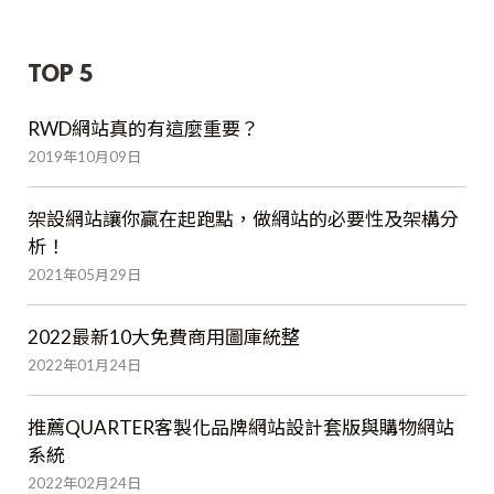
TOP 5
RWD網站真的有這麼重要？
2019年10月09日
架設網站讓你贏在起跑點，做網站的必要性及架構分
析！
2021年05月29日
2022最新10大免費商用圖庫統整
2022年01月24日
推薦QUARTER客製化品牌網站設計套版與購物網站
系統
2022年02月24日