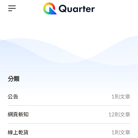
分類
公告
1則文章
網頁新知
12則文章
線上乾貨
1則文章