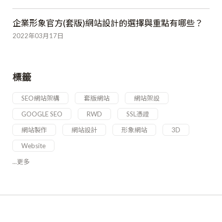
企業形象官方(套版)網站設計的選擇與重點有哪些？
2022年03月17日
標籤
SEO網站架構
套版網站
網站架設
GOOGLE SEO
RWD
SSL憑證
網站製作
網站設計
形象網站
3D
Website
...更多