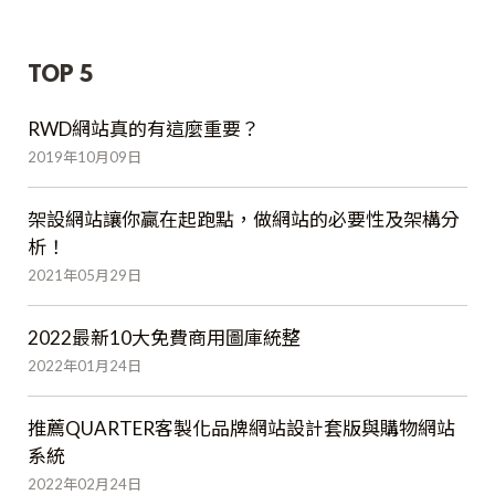
TOP 5
RWD網站真的有這麼重要？
2019年10月09日
架設網站讓你贏在起跑點，做網站的必要性及架構分
析！
2021年05月29日
2022最新10大免費商用圖庫統整
2022年01月24日
推薦QUARTER客製化品牌網站設計套版與購物網站
系統
2022年02月24日