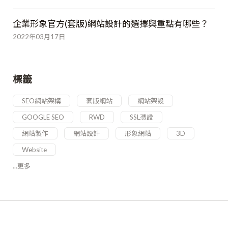
企業形象官方(套版)網站設計的選擇與重點有哪些？
2022年03月17日
標籤
SEO網站架構
套版網站
網站架設
GOOGLE SEO
RWD
SSL憑證
網站製作
網站設計
形象網站
3D
Website
...更多