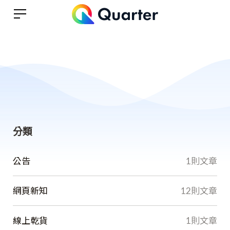
分類
公告
1則文章
網頁新知
12則文章
線上乾貨
1則文章