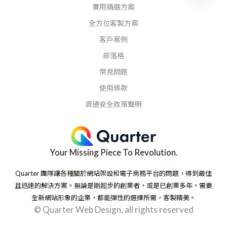
實用精選方案
全方位客製方案
客戶案例
部落格
常見問題
使用條款
資通安全政策聲明
Your Missing Piece To Revolution.
Quarter 團隊讓各種關於網站架設和電子商務平台的問題，得到最佳
且迅速的解決方案。無論是剛起步的創業者，或是已創業多年，需要
全新網站形象的企業，都能彈性的選擇所需，客製精美。
© Quarter Web Design, all rights reserved