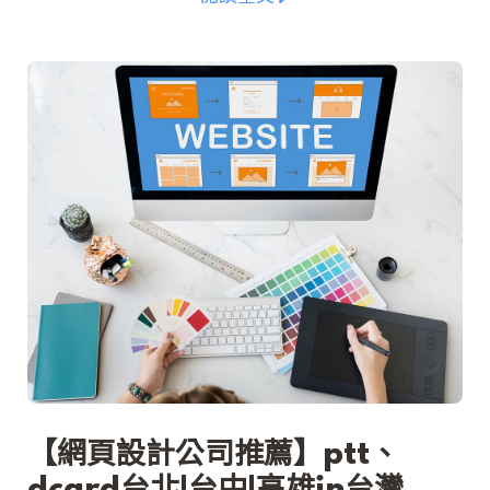
到使用者的喜愛，網站設計排名也會相對提升，同時
也越能讓其他的使用者看到並且點擊。
【網頁設計公司推薦】ptt、