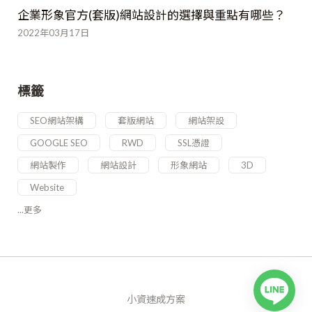
企業形象官方(套版)網站設計的選擇與重點有哪些？
2022年03月17日
標籤
SEO網站架構
套版網站
網站架設
GOOGLE SEO
RWD
SSL憑證
網站製作
網站設計
形象網站
3D
Website
...更多
小資速成方案