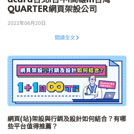
dcard台北|台中|高雄in台灣
QUARTER網頁架設公司
2022年06月20日
閱讀全文
網頁(站)架設與行銷及設計如何結合？有哪
些平台值得推薦？