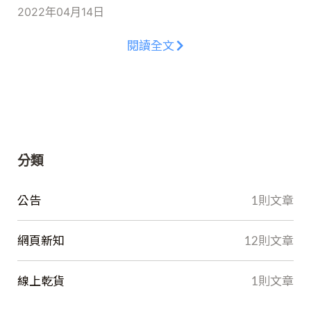
2022年04月14日
閱讀全文
分類
公告
1則文章
網頁新知
12則文章
線上乾貨
1則文章