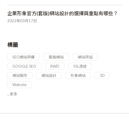
企業形象官方(套版)網站設計的選擇與重點有哪些？
2022年03月17日
標籤
SEO網站架構
套版網站
網站架設
GOOGLE SEO
RWD
SSL憑證
網站製作
網站設計
形象網站
3D
Website
...更多