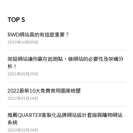
TOP 5
RWD網站真的有這麼重要？
2019年10月09日
架設網站讓你贏在起跑點，做網站的必要性及架構分
析！
2021年05月29日
2022最新10大免費商用圖庫統整
2022年01月24日
推薦QUARTER客製化品牌網站設計套版與購物網站
系統
2022年02月24日