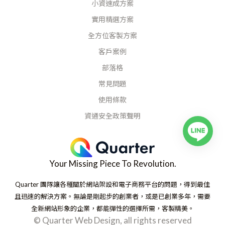
小資速成方案
實用精選方案
全方位客製方案
客戶案例
部落格
常見問題
使用條款
資通安全政策聲明
Your Missing Piece To Revolution.
Quarter 團隊讓各種關於網站架設和電子商務平台的問題，得到最佳
且迅速的解決方案。無論是剛起步的創業者，或是已創業多年，需要
全新網站形象的企業，都能彈性的選擇所需，客製精美。
© Quarter Web Design, all rights reserved