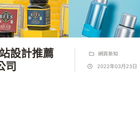
網站設計推薦
網頁新知
公司
2022年03月23日