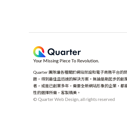
Your Missing Piece To Revolution.
Quarter 團隊讓各種關於網站架設和電子商務平台的
題，得到最佳且迅速的解決方案。無論是剛起步的創
者，或是已創業多年，需要全新網站形象的企業，都
性的選擇所需，客製精美。
© Quarter Web Design, all rights reserved