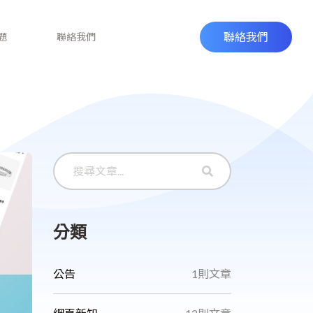
聯絡我們
題
聯絡我們
分類
公告
1則文章