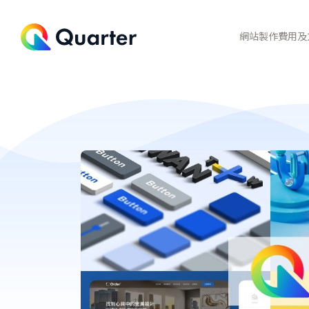
網站製作費用及