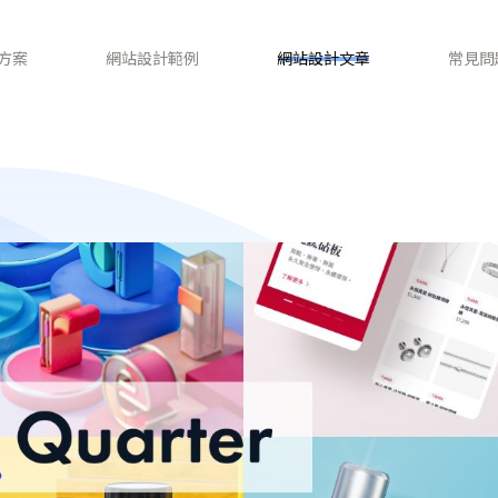
方案
網站設計範例
網站設計文章
常見問