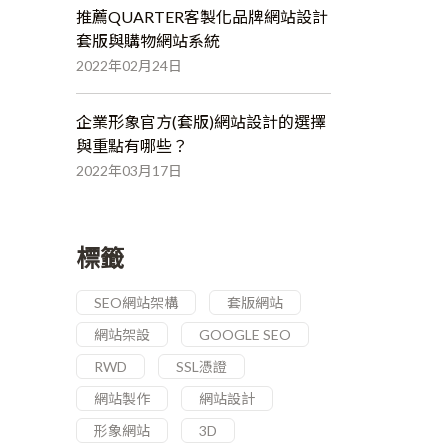
推薦QUARTER客製化品牌網站設計
套版與購物網站系統
2022年02月24日
企業形象官方(套版)網站設計的選擇
與重點有哪些？
2022年03月17日
標籤
SEO網站架構
套版網站
網站架設
GOOGLE SEO
RWD
SSL憑證
網站製作
網站設計
形象網站
3D