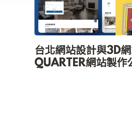
台北網站設計與3D
QUARTER網站製作