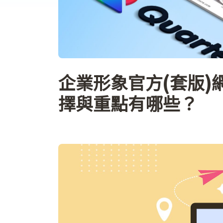
企業形象官方(套版)
擇與重點有哪些？