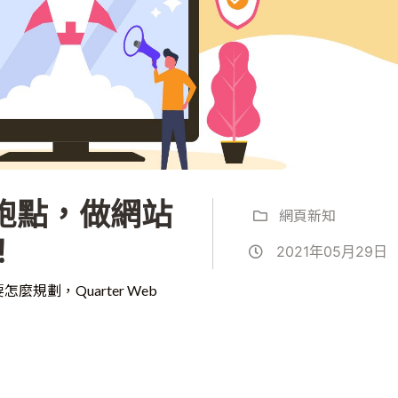
跑點，做網站
網頁新知
！
2021年05月29日
劃，Quarter Web