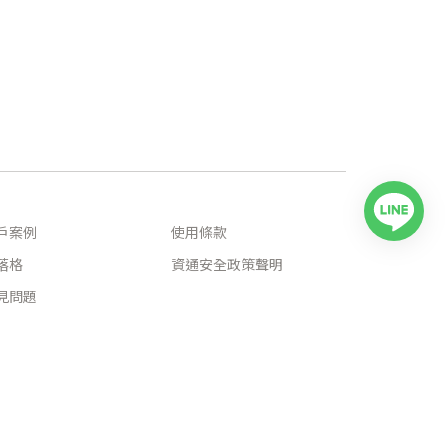
戶案例
使用條款
落格
資通安全政策聲明
見問題