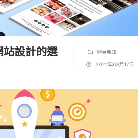
網站設計的選
網頁新知
2022年03月17日