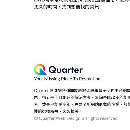
更久的時間，找到想要找的資訊。
Your Missing Piece To Revolution.
Quarter 團隊讓各種關於網站架設和電子商務平台的
題，得到最佳且迅速的解決方案。無論是剛起步的創
者，或是已創業多年，需要全新網站形象的企業，都
性的選擇所需，客製精美。
© Quarter Web Design, all rights reserved