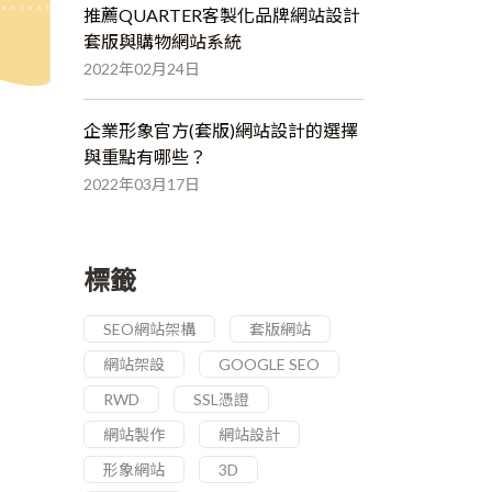
推薦QUARTER客製化品牌網站設計
套版與購物網站系統
2022年02月24日
企業形象官方(套版)網站設計的選擇
與重點有哪些？
2022年03月17日
標籤
SEO網站架構
套版網站
網站架設
GOOGLE SEO
RWD
SSL憑證
網站製作
網站設計
形象網站
3D