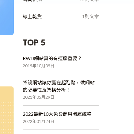
線上乾貨
1則文章
TOP 5
RWD網站真的有這麼重要？
2019年10月09日
架設網站讓你贏在起跑點，做網站
的必要性及架構分析！
2021年05月29日
2022最新10大免費商用圖庫統整
2022年01月24日