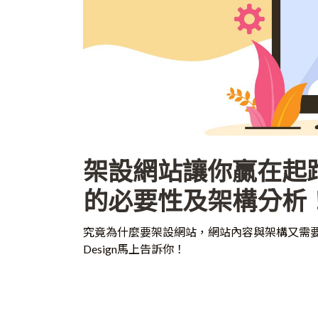
架設網站讓你贏在起
的必要性及架構分析
究竟為什麼要架設網站，網站內容與架構又需要怎麼規
Design馬上告訴你！