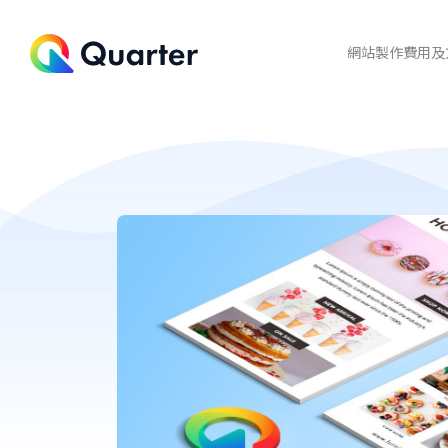
網站製作費用及