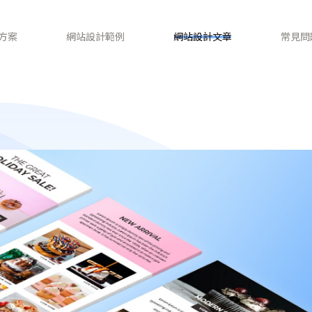
方案
網站設計範例
網站設計文章
常見問