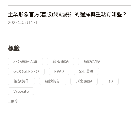
企業形象官方(套版)網站設計的選擇與重點有哪些？
2022年03月17日
標籤
SEO網站架構
套版網站
網站架設
GOOGLE SEO
RWD
SSL憑證
網站製作
網站設計
形象網站
3D
Website
...更多