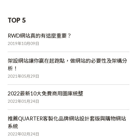
TOP 5
RWD網站真的有這麼重要？
2019年10月09日
架設網站讓你贏在起跑點，做網站的必要性及架構分
析！
2021年05月29日
2022最新10大免費商用圖庫統整
2022年01月24日
推薦QUARTER客製化品牌網站設計套版與購物網站
系統
2022年02月24日