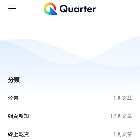
分類
公告
1則文章
網頁新知
12則文章
線上乾貨
1則文章