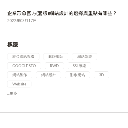
企業形象官方(套版)網站設計的選擇與重點有哪些？
2022年03月17日
標籤
SEO網站架構
套版網站
網站架設
GOOGLE SEO
RWD
SSL憑證
網站製作
網站設計
形象網站
3D
Website
...更多