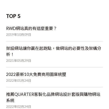
TOP 5
RWD網站真的有這麼重要？
2019年10月09日
架設網站讓你贏在起跑點，做網站的必要性及架構分
析！
2021年05月29日
2022最新10大免費商用圖庫統整
2022年01月24日
推薦QUARTER客製化品牌網站設計套版與購物網站
系統
2022年02月24日