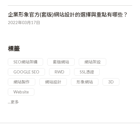
企業形象官方(套版)網站設計的選擇與重點有哪些？
2022年03月17日
標籤
SEO網站架構
套版網站
網站架設
GOOGLE SEO
RWD
SSL憑證
網站製作
網站設計
形象網站
3D
Website
...更多