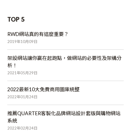
TOP 5
RWD網站真的有這麼重要？
2019年10月09日
架設網站讓你贏在起跑點，做網站的必要性及架構分
析！
2021年05月29日
2022最新10大免費商用圖庫統整
2022年01月24日
推薦QUARTER客製化品牌網站設計套版與購物網站
系統
2022年02月24日