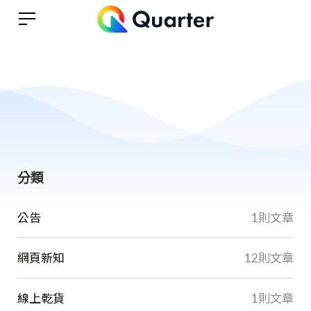
分類
公告
1則文章
網頁新知
12則文章
線上乾貨
1則文章