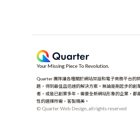
Your Missing Piece To Revolution.
Quarter 團隊讓各種關於網站架設和電子商務平台的
題，得到最佳且迅速的解決方案。無論是剛起步的創
者，或是已創業多年，需要全新網站形象的企業，都
性的選擇所需，客製精美。
© Quarter Web Design, all rights reserved