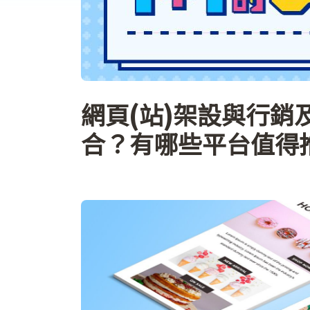
網頁(站)架設與行銷
合？有哪些平台值得