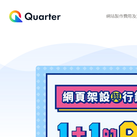
網站製作費用及