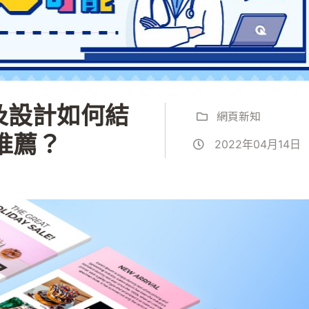
及設計如何結
網頁新知
推薦？
2022年04月14日