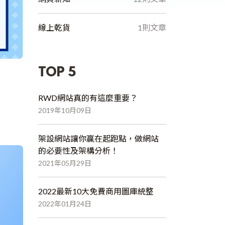
線上乾貨
1則文章
TOP 5
RWD網站真的有這麼重要？
2019年10月09日
架設網站讓你贏在起跑點，做網站
的必要性及架構分析！
2021年05月29日
2022最新10大免費商用圖庫統整
2022年01月24日