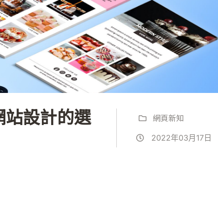
網站設計的選
網頁新知
2022年03月17日