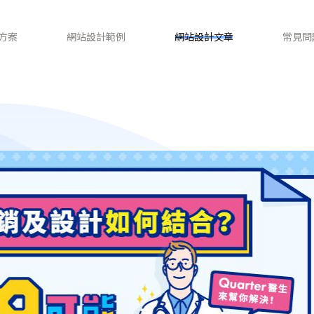
方案
網站設計範例
網站設計文章
常見問