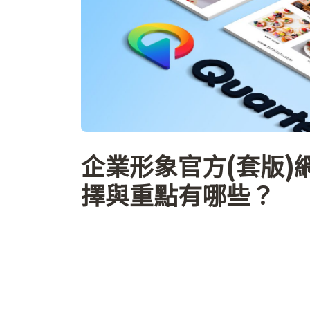
企業形象官方(套版)
擇與重點有哪些？