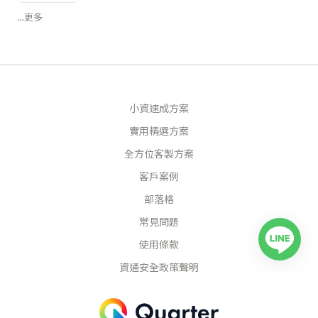
...更多
小資速成方案
實用精選方案
全方位客製方案
客戶案例
部落格
常見問題
使用條款
資通安全政策聲明