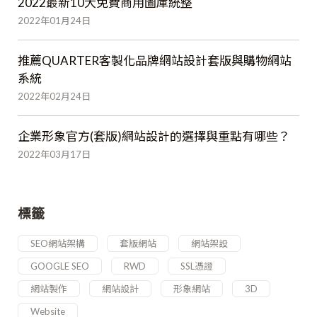
2022最新10大免費商用圖庫統整
2022年01月24日
推薦QUARTER客製化品牌網站設計套版與購物網站
系統
2022年02月24日
企業形象官方(套版)網站設計的選擇與重點有哪些？
2022年03月17日
標籤
SEO網站架構
套版網站
網站架設
GOOGLE SEO
RWD
SSL憑證
網站製作
網站設計
形象網站
3D
Website