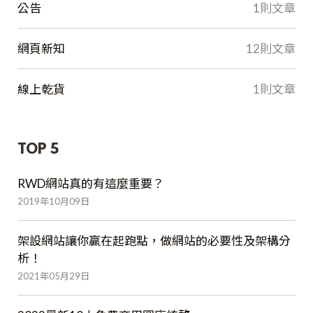
公告
1則文章
網頁新知
12則文章
線上乾貨
1則文章
TOP 5
RWD網站真的有這麼重要？
2019年10月09日
架設網站讓你贏在起跑點，做網站的必要性及架構分
析！
2021年05月29日