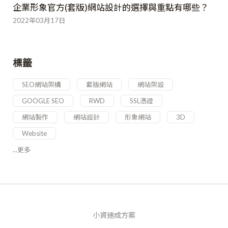
企業形象官方(套版)網站設計的選擇與重點有哪些？
2022年03月17日
標籤
SEO網站架構
套版網站
網站架設
GOOGLE SEO
RWD
SSL憑證
網站製作
網站設計
形象網站
3D
Website
...更多
小資速成方案