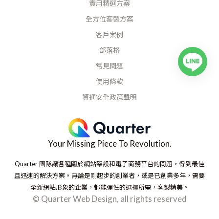
實用精選方案
全方位客製方案
客戶案例
部落格
常見問題
使用條款
資通安全政策聲明
Your Missing Piece To Revolution.
Quarter 團隊讓各種關於網站架設和電子商務平台的問題，得到最佳
且迅速的解決方案。無論是剛起步的創業者，或是已創業多年，需要
全新網站形象的企業，都能彈性的選擇所需，客製精美。
© Quarter Web Design, all rights reserved