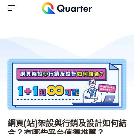
網頁(站)架設與行銷及設計如何結
合？有哪些平台值得推薦？