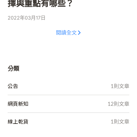
擇與重點有哪些？
2022年03月17日
閱讀全文
分類
公告
1則文章
網頁新知
12則文章
線上乾貨
1則文章