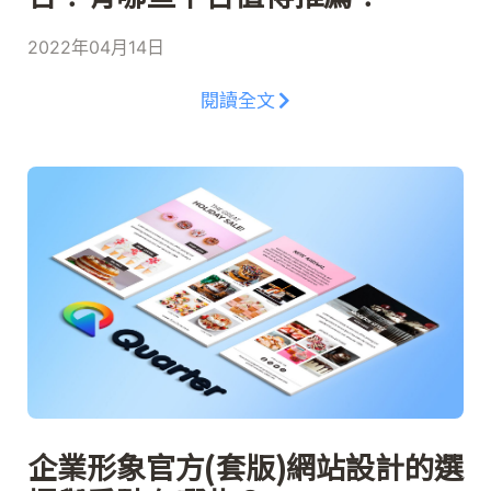
2022年04月14日
閱讀全文
企業形象官方(套版)網站設計的選