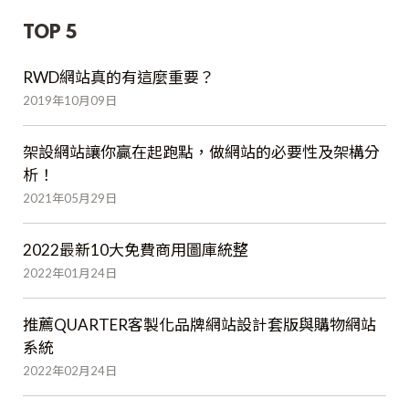
TOP 5
RWD網站真的有這麼重要？
2019年10月09日
架設網站讓你贏在起跑點，做網站的必要性及架構分
析！
2021年05月29日
2022最新10大免費商用圖庫統整
2022年01月24日
推薦QUARTER客製化品牌網站設計套版與購物網站
系統
2022年02月24日