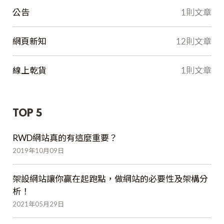
公告
1則文章
網頁新知
12則文章
線上乾貨
1則文章
TOP 5
RWD網站真的有這麼重要？
2019年10月09日
架設網站讓你贏在起跑點，做網站的必要性及架構分
析！
2021年05月29日