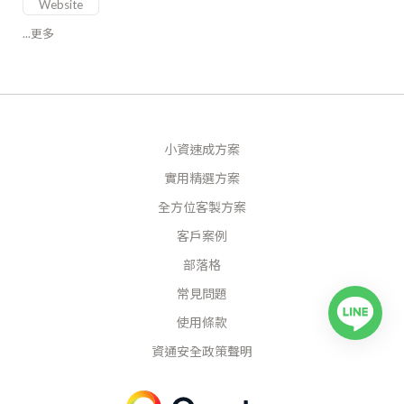
Website
...更多
小資速成方案
實用精選方案
全方位客製方案
客戶案例
部落格
常見問題
使用條款
資通安全政策聲明